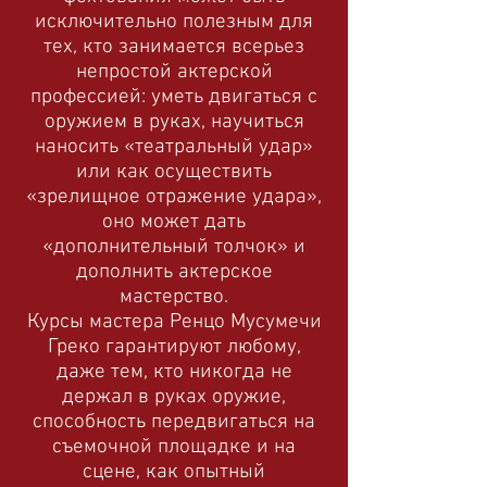
исключительно полезным для
тех, кто занимается всерьез
непростой актерской
профессией: уметь двигаться с
оружием в руках, научиться
наносить «театральный удар»
или как осуществить
«зрелищное отражение удара»,
оно может дать
«дополнительный толчок» и
дополнить актерское
мастерство.
Курсы мастера Ренцо Мусумечи
Греко гарантируют любому,
даже тем, кто никогда не
держал в руках оружие,
способность передвигаться на
съемочной площадке и на
сцене, как опытный