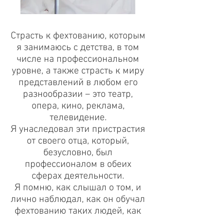
Страсть к фехтованию, которым
я занимаюсь с детства, в том
числе на профессиональном
уровне, а также страсть к миру
представлений в любом его
разнообразии – это театр,
опера, кино, реклама,
телевидение.
Я унаследовал эти пристрастия
от своего отца, который,
безусловно, был
профессионалом в обеих
сферах деятельности.
Я помню, как слышал о том, и
лично наблюдал, как он обучал
фехтованию таких людей, как