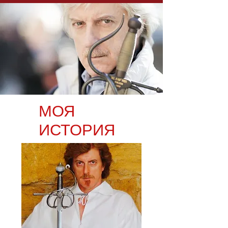
МОЯ
ИСТОРИЯ