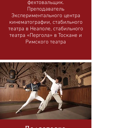
фехтовальщик.
Преподаватель
Экспериментального центра
кинематографии, стабильного
театра в Неаполе, стабильного
театра «Пергола» в Тоскане и
Римского театра