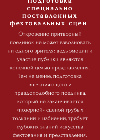
Подготовка
специально
поставленных
фехтовальных сцен
Откровенно притворный
поединок не может взволновать
ни одного зрителя: ведь эмоции и
участие публики являются
конечной целью представления.
Тем не менее, подготовка
впечатляющего и
правдоподобного поединка,
который не заканчивается
«позорной» сценой грубых
толканий и избиений, требует
глубоких знаний искусства
фехтования и представления.